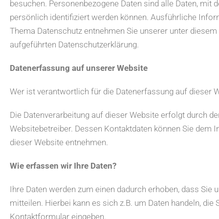
besuchen. Personenbezogene Daten sind alle Daten, mit d
persönlich identifiziert werden können. Ausführliche Inf
Thema Datenschutz entnehmen Sie unserer unter diesem 
aufgeführten Datenschutzerklärung.
Datenerfassung auf unserer Website
Wer ist verantwortlich für die Datenerfassung auf dieser 
Die Datenverarbeitung auf dieser Website erfolgt durch de
Websitebetreiber. Dessen Kontaktdaten können Sie dem
dieser Website entnehmen.
Wie erfassen wir Ihre Daten?
Ihre Daten werden zum einen dadurch erhoben, dass Sie u
mitteilen. Hierbei kann es sich z.B. um Daten handeln, die S
Kontaktformular eingeben.