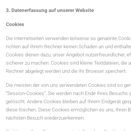
3. Datenerfassung auf unserer Website
Cookies
Die Internetseiten verwenden teilweise so genannte Cook
richten auf Ihrem Rechner keinen Schaden an und enthalte
Cookies dienen dazu, unser Angebot nutzerfreundlicher, ef
sicherer zu machen. Cookies sind kleine Textdateien, die 
Rechner abgelegt werden und die Ihr Browser speichert.
Die meisten der von uns verwendeten Cookies sind so ge
“Session-Cookies”. Sie werden nach Ende Ihres Besuchs 
gelöscht. Andere Cookies bleiben auf Ihrem Endgerät gesp
diese löschen. Diese Cookies ermöglichen es uns, Ihren 
nächsten Besuch wiederzuerkennen.