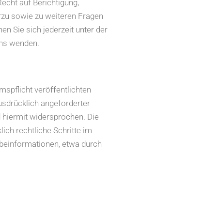
echt auf Berichtigung,
rzu sowie zu weiteren Fragen
 Sie sich jederzeit unter der
ns wenden.
pflicht veröffentlichten
usdrücklich angeforderter
 hiermit widersprochen. Die
lich rechtliche Schritte im
beinformationen, etwa durch