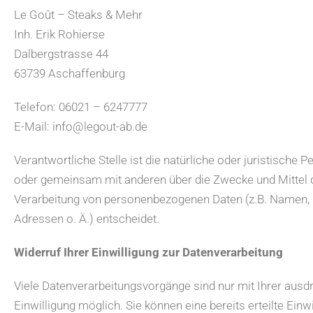
Le Goût – Steaks & Mehr
Inh. Erik Rohierse
Dalbergstrasse 44
63739 Aschaffenburg
Telefon: 06021 – 6247777
E-Mail: info@legout-ab.de
Verantwortliche Stelle ist die natürliche oder juristische Pe
oder gemeinsam mit anderen über die Zwecke und Mittel 
Verarbeitung von personenbezogenen Daten (z.B. Namen, 
Adressen o. Ä.) entscheidet.
Widerruf Ihrer Einwilligung zur Datenverarbeitung
Viele Datenverarbeitungsvorgänge sind nur mit Ihrer ausd
Einwilligung möglich. Sie können eine bereits erteilte Einw