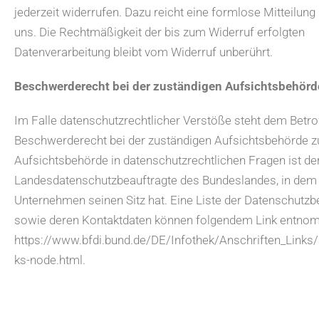
jederzeit widerrufen. Dazu reicht eine formlose Mitteilung
uns. Die Rechtmäßigkeit der bis zum Widerruf erfolgten
Datenverarbeitung bleibt vom Widerruf unberührt.
Beschwerderecht bei der zuständigen Aufsichtsbehörd
Im Falle datenschutzrechtlicher Verstöße steht dem Betro
Beschwerderecht bei der zuständigen Aufsichtsbehörde z
Aufsichtsbehörde in datenschutzrechtlichen Fragen ist de
Landesdatenschutzbeauftragte des Bundeslandes, in dem
Unternehmen seinen Sitz hat. Eine Liste der Datenschutzb
sowie deren Kontaktdaten können folgendem Link entno
https://www.bfdi.bund.de/DE/Infothek/Anschriften_Links/a
ks-node.html.