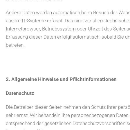
Andere Daten werden automatisch beim Besuch der Webs
unsere IT-Systeme erfasst. Das sind vor allem technische 
Internetbrowser, Betriebssystem oder Uhrzeit des Seitenau
Erfassung dieser Daten erfolgt automatisch, sobald Sie u
betreten.
2. Allgemeine Hinweise und Pflichtinformationen
Datenschutz
Die Betreiber dieser Seiten nehmen den Schutz Ihrer pers
sehr ernst. Wir behandeln Ihre personenbezogenen Daten 
entsprechend der gesetzlichen Datenschutzvorschriften s