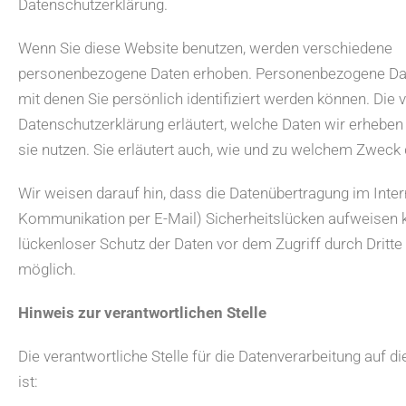
Datenschutzerklärung.
Wenn Sie diese Website benutzen, werden verschiedene
personenbezogene Daten erhoben. Personenbezogene Dat
mit denen Sie persönlich identifiziert werden können. Die 
Datenschutzerklärung erläutert, welche Daten wir erheben
sie nutzen. Sie erläutert auch, wie und zu welchem Zweck 
Wir weisen darauf hin, dass die Datenübertragung im Intern
Kommunikation per E-Mail) Sicherheitslücken aufweisen k
lückenloser Schutz der Daten vor dem Zugriff durch Dritte i
möglich.
Hinweis zur verantwortlichen Stelle
Die verantwortliche Stelle für die Datenverarbeitung auf d
ist: