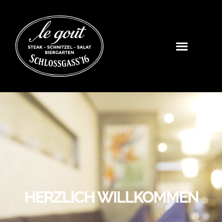
HERZLICH WILLKOMMEN