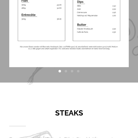
STEAKS